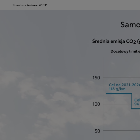
Procedura testowa:
WLTP