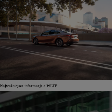
Najważniejsze informacje o WLTP