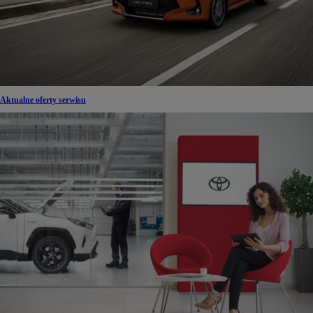
Aktualne oferty serwisu