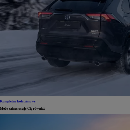
Kompletne koła zimowe
Może zainteresuje Cię również