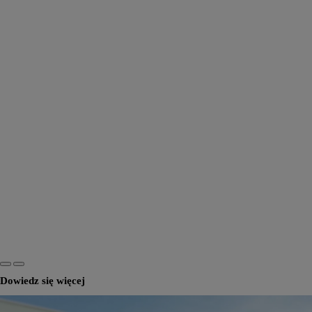
Dowiedz się więcej