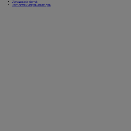
Udostępnianie danych
Przetwarzanie danych osobowych