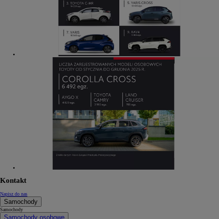
Kontakt
Napisz do nas
Samochody
Samochody
Samochody osobowe