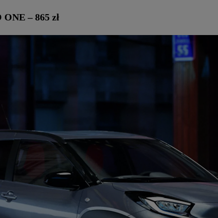
 ONE – 865 zł