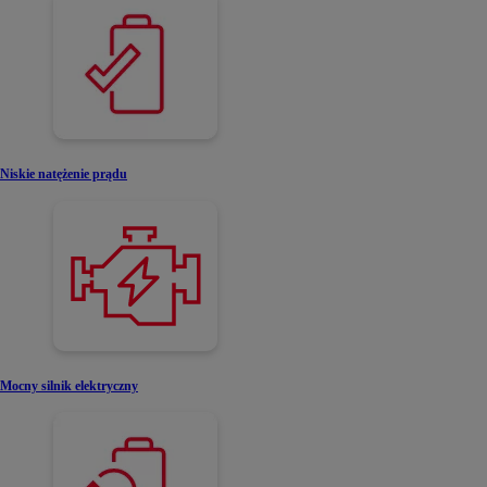
Niskie natężenie prądu
Mocny silnik elektryczny