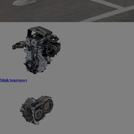
Silnik benzynowy