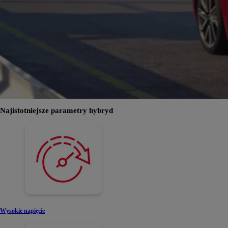
Najistotniejsze parametry hybryd
Wysokie napięcie